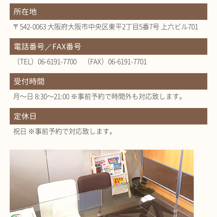
所在地
〒542-0063 大阪府大阪市中央区東平2丁目5番7号 上六ビル701
電話番号／FAX番号
（TEL）06-6191-7700 （FAX）06-6191-7701
受付時間
月～日 8:30～21:00 ※事前予約で時間外も対応致します。
定休日
祝日 ※事前予約で対応致します。