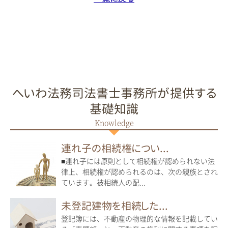
へいわ法務司法書士事務所が提供する
基礎知識
連れ子の相続権につい...
■連れ子には原則として相続権が認められない法
律上、相続権が認められるのは、次の親族とされ
ています。被相続人の配...
未登記建物を相続した...
登記簿には、不動産の物理的な情報を記載してい