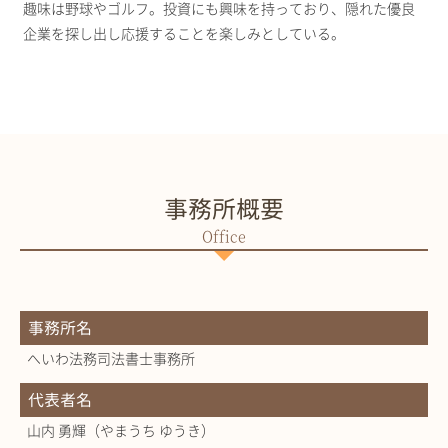
趣味は野球やゴルフ。投資にも興味を持っており、隠れた優良
企業を探し出し応援することを楽しみとしている。
事務所概要
事務所名
へいわ法務司法書士事務所
代表者名
山内 勇輝（やまうち ゆうき）