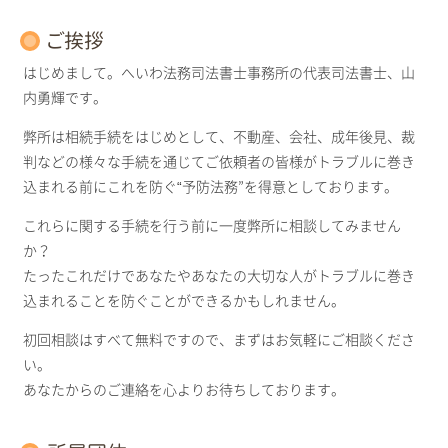
ご挨拶
はじめまして。へいわ法務司法書士事務所の代表司法書士、山
内勇輝です。
弊所は相続手続をはじめとして、不動産、会社、成年後見、裁
判などの様々な手続を通じてご依頼者の皆様がトラブルに巻き
込まれる前にこれを防ぐ“予防法務”を得意としております。
これらに関する手続を行う前に一度弊所に相談してみません
か？
たったこれだけであなたやあなたの大切な人がトラブルに巻き
込まれることを防ぐことができるかもしれません。
初回相談はすべて無料ですので、まずはお気軽にご相談くださ
い。
あなたからのご連絡を心よりお待ちしております。