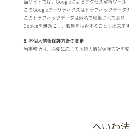
当サイトでは、Googleによるアクセス解析ツール
このGoogleアナリティクスはトラフィックデータ
このトラフィックデータは匿名で収集されており
Cookieを無効にし、収集を拒否することも出来
8. 本個人情報保護方針の変更
当事務所は、必要に応じて本個人情報保護方針を
へいわ