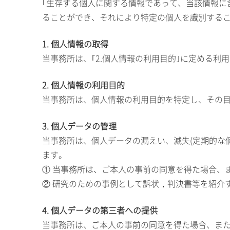
｢生存する個人に関する情報であって、当該情報に
ることができ、それにより特定の個人を識別するこ
1. 個人情報の取得
当事務所は、｢2.個人情報の利用目的｣に定める
2. 個人情報の利用目的
当事務所は、個人情報の利用目的を特定し、その
3. 個人データの管理
当事務所は、個人データの漏えい、滅失(定期的な
ます。
① 当事務所は、ご本人の事前の同意を得た場合、
② 研究のための事例として訴状，判決書等を紹介
4. 個人データの第三者への提供
当事務所は、ご本人の事前の同意を得た場合、ま