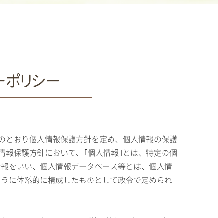
ーポリシー
記のとおり個人情報保護方針を定め、個人情報の保護
情報保護方針において、｢個人情報｣とは、特定の個
情報をいい、個人情報データベース等とは、個人情
ように体系的に構成したものとして政令で定められ