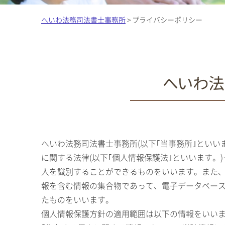
へいわ法務司法書士事務所
>
プライバシーポリシー
へいわ法
へいわ法務司法書士事務所(以下｢当事務所｣とい
に関する法律(以下｢個人情報保護法｣といいます
人を識別することができるものをいいます。また、
報を含む情報の集合物であって、電子データベー
たものをいいます。
個人情報保護方針の適用範囲は以下の情報をいい