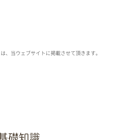
には、当ウェブサイトに掲載させて頂きます。
基礎知識