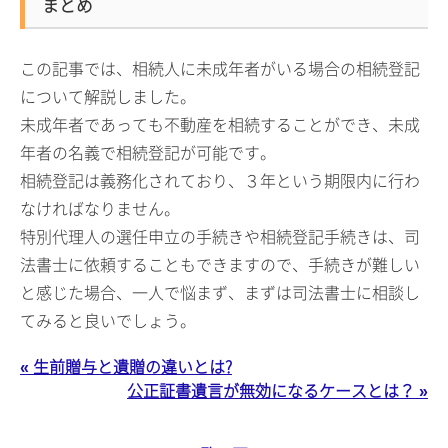
まとめ
この記事では、相続人に未成年者がいる場合の相続登記
について解説しました。
未成年者であっても不動産を相続することができ、未成
年者の名義で相続登記が可能です。
相続登記は義務化されており、３年という期限内に行わ
なければなりません。
特別代理人の選任申立の手続きや相続登記手続きは、司
法書士に依頼することもできますので、手続きが難しい
と感じた場合、一人で悩まず、まずは司法書士に相談し
てみると良いでしょう。
« 生前贈与と遺贈の違いとは?
公正証書遺言が無効になるケースとは？ »