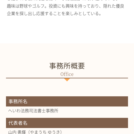
趣味は野球やゴルフ。投資にも興味を持っており、隠れた優良
企業を探し出し応援することを楽しみとしている。
事務所概要
事務所名
へいわ法務司法書士事務所
代表者名
山内 勇輝（やまうち ゆうき）