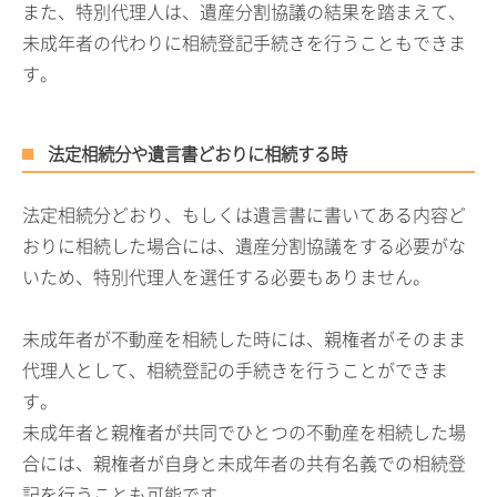
また、特別代理人は、遺産分割協議の結果を踏まえて、
未成年者の代わりに相続登記手続きを行うこともできま
す。
法定相続分や遺言書どおりに相続する時
法定相続分どおり、もしくは遺言書に書いてある内容ど
おりに相続した場合には、遺産分割協議をする必要がな
いため、特別代理人を選任する必要もありません。
未成年者が不動産を相続した時には、親権者がそのまま
代理人として、相続登記の手続きを行うことができま
す。
未成年者と親権者が共同でひとつの不動産を相続した場
合には、親権者が自身と未成年者の共有名義での相続登
記を行うことも可能です。