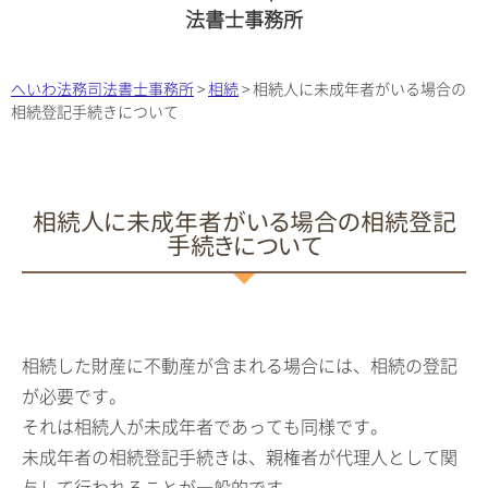
法書士事務所
へいわ法務司法書士事務所
>
相続
>
相続人に未成年者がいる場合の
相続登記手続きについて
相続人に未成年者がいる場合の相続登記
手続きについて
相続した財産に不動産が含まれる場合には、相続の登記
が必要です。
それは相続人が未成年者であっても同様です。
未成年者の相続登記手続きは、親権者が代理人として関
与して行われることが一般的です。