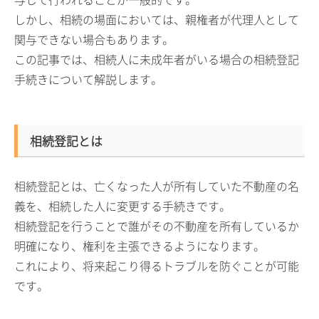
しかし、相続の場面においては、親権者が代理人として
関与できない場合もあります。
この記事では、相続人に未成年者がいる場合の相続登記
手続きについて解説します。
相続登記とは
相続登記とは、亡くなった人が所有していた不動産の名
義を、相続した人に変更する手続きです。
相続登記を行うことで誰がその不動産を所有しているか
明確になり、権利を主張できるようになります。
これにより、将来起こり得るトラブルを防ぐことが可能
です。