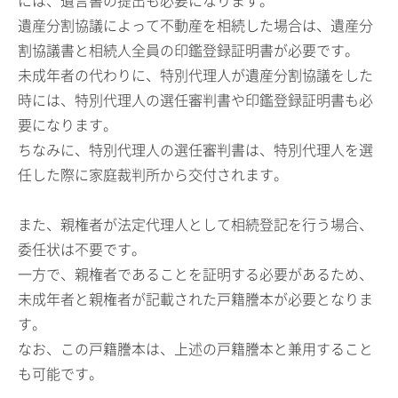
には、遺言書の提出も必要になります。
遺産分割協議によって不動産を相続した場合は、遺産分
割協議書と相続人全員の印鑑登録証明書が必要です。
未成年者の代わりに、特別代理人が遺産分割協議をした
時には、特別代理人の選任審判書や印鑑登録証明書も必
要になります。
ちなみに、特別代理人の選任審判書は、特別代理人を選
任した際に家庭裁判所から交付されます。
また、親権者が法定代理人として相続登記を行う場合、
委任状は不要です。
一方で、親権者であることを証明する必要があるため、
未成年者と親権者が記載された戸籍謄本が必要となりま
す。
なお、この戸籍謄本は、上述の戸籍謄本と兼用すること
も可能です。