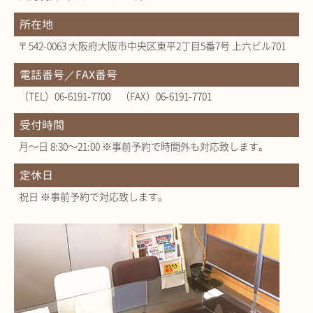
所在地
〒542-0063 大阪府大阪市中央区東平2丁目5番7号 上六ビル701
電話番号／FAX番号
（TEL）06-6191-7700 （FAX）06-6191-7701
受付時間
月～日 8:30～21:00 ※事前予約で時間外も対応致します。
定休日
祝日 ※事前予約で対応致します。