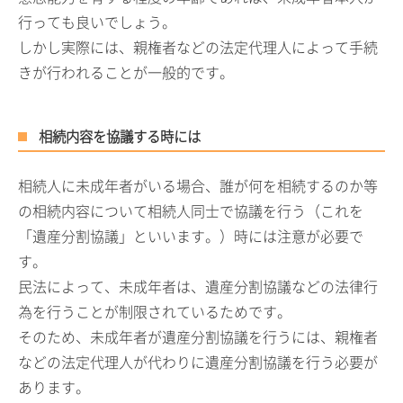
行っても良いでしょう。
しかし実際には、親権者などの法定代理人によって手続
きが行われることが一般的です。
相続内容を協議する時には
相続人に未成年者がいる場合、誰が何を相続するのか等
の相続内容について相続人同士で協議を行う（これを
「遺産分割協議」といいます。）時には注意が必要で
す。
民法によって、未成年者は、遺産分割協議などの法律行
為を行うことが制限されているためです。
そのため、未成年者が遺産分割協議を行うには、親権者
などの法定代理人が代わりに遺産分割協議を行う必要が
あります。