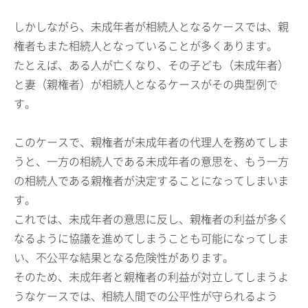
しかしながら、未成年者が相続人となるケースでは、親
権者もまた相続人となっていることが多くあります。
たとえば、ある人が亡くなり、その子ども（未成年者）
と妻（親権者）が相続人となるケースがその典型例で
す。
このケースで、親権者が未成年者の代理人を務めてしま
うと、一方の相続人である未成年者の意思を、もう一方
の相続人である親権者が決定することになってしまいま
す。
これでは、未成年者の意思に反し、親権者の利益が多く
なるように協議を進めてしまうことも可能になってしま
い、不公平な結果となる危険性があります。
そのため、未成年者と親権者の利益が対立してしまうよ
うなケースでは、相続人間での公平性が守られるよう