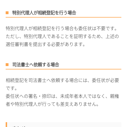
特別代理人が相続登記を行う場合
特別代理人が相続登記を行う場合も委任状は不要です。
ただし、特別代理人であることを証明するため、上述の
選任審判書を提出する必要があります。
司法書士へ依頼する場合
相続登記を司法書士へ依頼する場合には、委任状が必要
です。
委任状への署名・捺印は、未成年者本人ではなく、親権
者や特別代理人が行っても差支えありません。