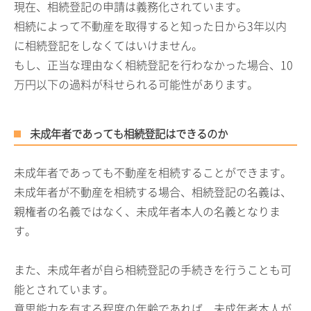
現在、相続登記の申請は義務化されています。
相続によって不動産を取得すると知った日から
3
年以内
に相続登記をしなくてはいけません。
もし、正当な理由なく相続登記を行わなかった場合、
10
万円以下の過料が科せられる可能性があります。
未成年者であっても相続登記はできるのか
未成年者であっても不動産を相続することができます。
未成年者が不動産を相続する場合、相続登記の名義は、
親権者の名義ではなく、未成年者本人の名義となりま
す。
また、未成年者が自ら相続登記の手続きを行うことも可
能とされています。
意思能力を有する程度の年齢であれば、未成年者本人が