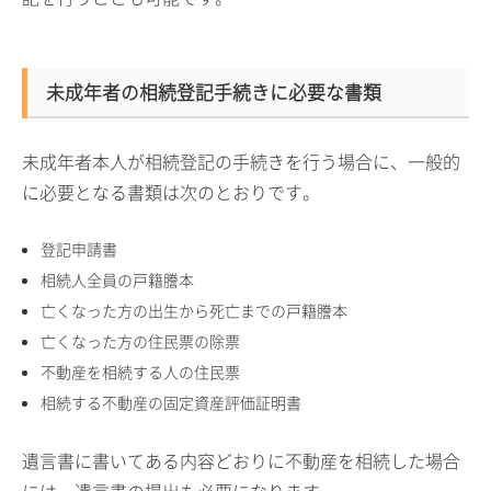
未成年者の相続登記手続きに必要な書類
未成年者本人が相続登記の手続きを行う場合に、一般的
に必要となる書類は次のとおりです。
登記申請書
相続人全員の戸籍謄本
亡くなった方の出生から死亡までの戸籍謄本
亡くなった方の住民票の除票
不動産を相続する人の住民票
相続する不動産の固定資産評価証明書
遺言書に書いてある内容どおりに不動産を相続した場合