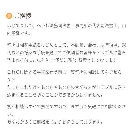
ご挨拶
はじめまして。へいわ法務司法書士事務所の代表司法書士、山
内勇輝です。
弊所は相続手続をはじめとして、不動産、会社、成年後見、裁
判などの様々な手続を通じてご依頼者の皆様がトラブルに巻き
込まれる前にこれを防ぐ“予防法務”を得意としております。
これらに関する手続を行う前に一度弊所に相談してみません
か？
たったこれだけであなたやあなたの大切な人がトラブルに巻き
込まれることを防ぐことができるかもしれません。
初回相談はすべて無料ですので、まずはお気軽にご相談くださ
い。
あなたからのご連絡を心よりお待ちしております。