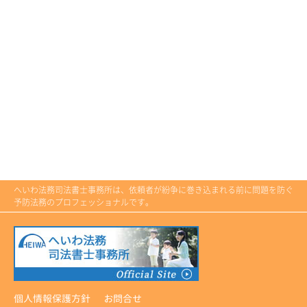
へいわ法務司法書士事務所は、依頼者が紛争に巻き込まれる前に問題を防ぐ
予防法務のプロフェッショナルです。
個人情報保護方針
お問合せ