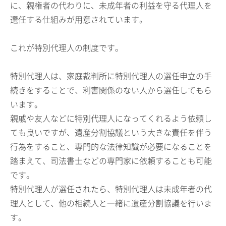
に、親権者の代わりに、未成年者の利益を守る代理人を
選任する仕組みが用意されています。
これが特別代理人の制度です。
特別代理人は、家庭裁判所に特別代理人の選任申立の手
続きをすることで、利害関係のない人から選任してもら
います。
親戚や友人などに特別代理人になってくれるよう依頼し
ても良いですが、遺産分割協議という大きな責任を伴う
行為をすること、専門的な法律知識が必要になることを
踏まえて、司法書士などの専門家に依頼することも可能
です。
特別代理人が選任されたら、特別代理人は未成年者の代
理人として、他の相続人と一緒に遺産分割協議を行いま
す。