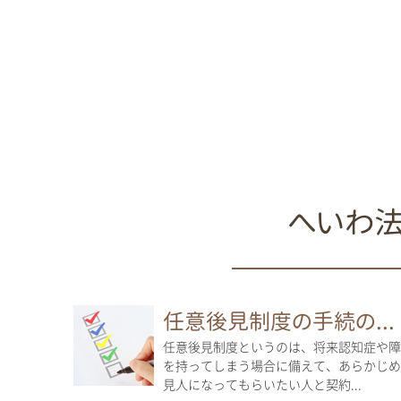
へいわ
任意後見制度の手続の...
任意後見制度というのは、将来認知症や障
を持ってしまう場合に備えて、あらかじめ
見人になってもらいたい人と契約...