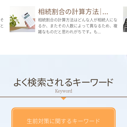
相続割合の計算方法｜...
そ
相続割合の計算方法はどんな人が相続人にな
と
るか、またその人数によって異なるため、複
雑なものだと思われがちです。も...
よく検索されるキーワード
生前対策に関するキーワード