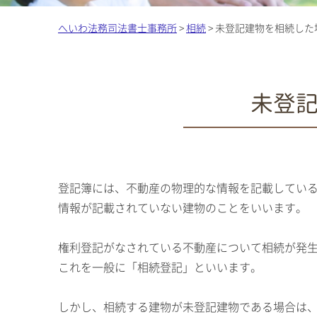
へいわ法務司法書士事務所
>
相続
>
未登記建物を相続した
未登記
登記簿には、不動産の物理的な情報を記載してい
情報が記載されていない建物のことをいいます。
権利登記がなされている不動産について相続が発
これを一般に「相続登記」といいます。
しかし、相続する建物が未登記建物である場合は