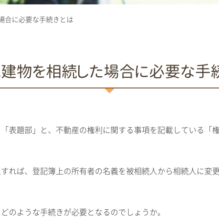
場合に必要な手続きとは
建物を相続した場合に必要な手
る「表題部」と、不動産の権利に関する事項を記載している「
生すれば、登記簿上の所有者の名義を被相続人から相続人に変
、どのような手続きが必要となるのでしょうか。