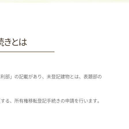
続きとは
権利部」の記載があり、未登記建物とは、表題部の
更する、所有権移転登記手続きの申請を行います。