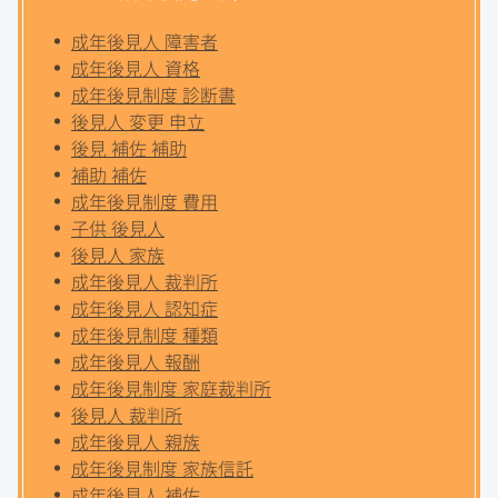
成年後見人 障害者
成年後見人 資格
成年後見制度 診断書
後見人 変更 申立
後見 補佐 補助
補助 補佐
成年後見制度 費用
子供 後見人
後見人 家族
成年後見人 裁判所
成年後見人 認知症
成年後見制度 種類
成年後見人 報酬
成年後見制度 家庭裁判所
後見人 裁判所
成年後見人 親族
成年後見制度 家族信託
成年後見人 補佐