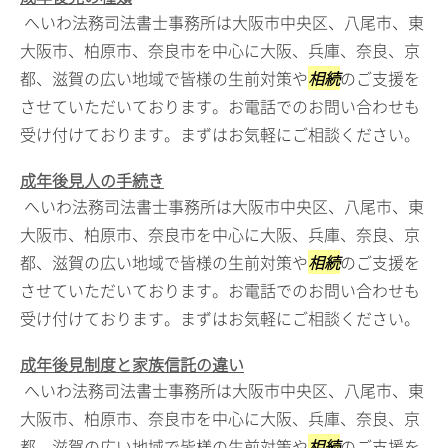
へいわ法務司法書士事務所は大阪市中央区、八尾市、東
大阪市、柏原市、奈良市を中心に大阪、兵庫、奈良、京
都、滋賀の広い地域で皆様の生前対策や
相続
のご支援を
させていただいております。お電話でのお問い合わせも
受け付けております。まずはお気軽にご相談ください。
成年後見人の手続き
へいわ法務司法書士事務所は大阪市中央区、八尾市、東
大阪市、柏原市、奈良市を中心に大阪、兵庫、奈良、京
都、滋賀の広い地域で皆様の生前対策や
相続
のご支援を
させていただいております。お電話でのお問い合わせも
受け付けております。まずはお気軽にご相談ください。
成年後見制度と家族信託の違い
へいわ法務司法書士事務所は大阪市中央区、八尾市、東
大阪市、柏原市、奈良市を中心に大阪、兵庫、奈良、京
都、滋賀の広い地域で皆様の生前対策や
相続
のご支援を