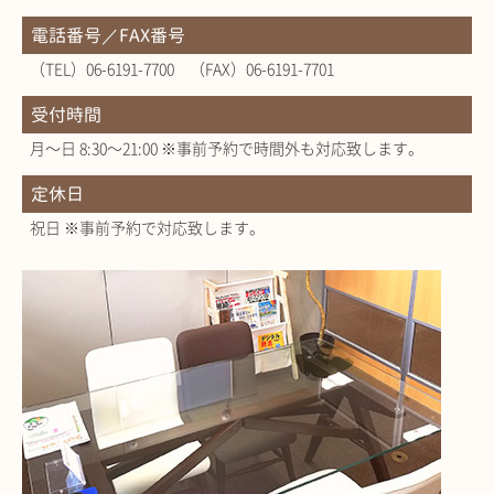
電話番号／FAX番号
（TEL）06-6191-7700 （FAX）06-6191-7701
受付時間
月～日 8:30～21:00 ※事前予約で時間外も対応致します。
定休日
祝日 ※事前予約で対応致します。