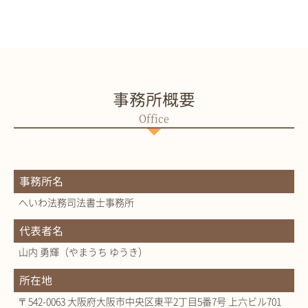
事務所概要
事務所名
へいわ法務司法書士事務所
代表者名
山内 勇輝（やまうち ゆうき）
所在地
〒542-0063 大阪府大阪市中央区東平2丁目5番7号 上六ビル701