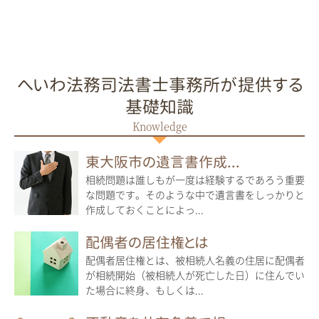
へいわ法務司法書士事務所が提供する
基礎知識
東大阪市の遺言書作成...
相続問題は誰しもが一度は経験するであろう重要
な問題です。そのような中で遺言書をしっかりと
作成しておくことによっ...
配偶者の居住権とは
配偶者居住権とは、被相続人名義の住居に配偶者
が相続開始（被相続人が死亡した日）に住んでい
た場合に終身、もしくは...