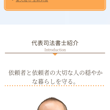
代表司法書士紹介
依頼者と依頼者の大切な人の穏やか
な暮らしを守る。