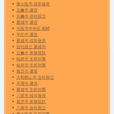
東大阪市 成年後見
五條市 遺言
五條市 会社設立
葛城市 遺言
大阪市中央区 相続
宇陀市 遺言
葛城市 成年後見
会社設立 葛城市
五條市 家族信託
柏原市 生前対策
桜井市 生前対策
香芝市 遺言
大和郡山市 会社設立
天理市 遺言
葛城市 生前対策
八尾市 成年後見
香芝市 家族信託
八尾市 会社設立
東大阪市 生前対策