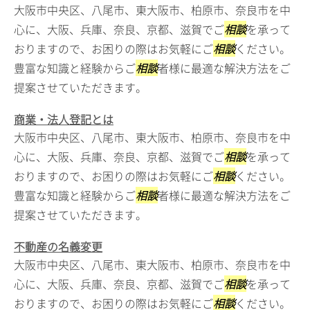
大阪市中央区、八尾市、東大阪市、柏原市、奈良市を中
心に、大阪、兵庫、奈良、京都、滋賀でご
相談
を承って
おりますので、お困りの際はお気軽にご
相談
ください。
豊富な知識と経験からご
相談
者様に最適な解決方法をご
提案させていただきます。
商業・法人登記とは
大阪市中央区、八尾市、東大阪市、柏原市、奈良市を中
心に、大阪、兵庫、奈良、京都、滋賀でご
相談
を承って
おりますので、お困りの際はお気軽にご
相談
ください。
豊富な知識と経験からご
相談
者様に最適な解決方法をご
提案させていただきます。
不動産の名義変更
大阪市中央区、八尾市、東大阪市、柏原市、奈良市を中
心に、大阪、兵庫、奈良、京都、滋賀でご
相談
を承って
おりますので、お困りの際はお気軽にご
相談
ください。