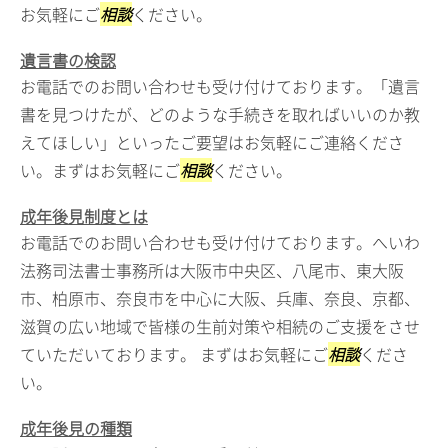
お気軽にご
相談
ください。
遺言書の検認
お電話でのお問い合わせも受け付けております。「遺言
書を見つけたが、どのような手続きを取ればいいのか教
えてほしい」といったご要望はお気軽にご連絡くださ
い。まずはお気軽にご
相談
ください。
成年後見制度とは
お電話でのお問い合わせも受け付けております。へいわ
法務司法書士事務所は大阪市中央区、八尾市、東大阪
市、柏原市、奈良市を中心に大阪、兵庫、奈良、京都、
滋賀の広い地域で皆様の生前対策や相続のご支援をさせ
ていただいております。 まずはお気軽にご
相談
くださ
い。
成年後見の種類