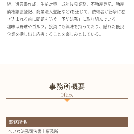
続、遺言書作成、生前対策、成年後見業務、不動産登記、動産
債権譲渡登記、商業法人登記など)を通じて、依頼者が紛争に巻
き込まれる前に問題を防ぐ「予防法務」に取り組んでいる。
趣味は野球やゴルフ。投資にも興味を持っており、隠れた優良
企業を探し出し応援することを楽しみとしている。
事務所概要
事務所名
へいわ法務司法書士事務所