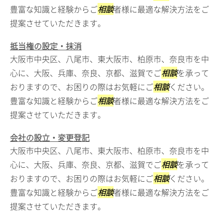
豊富な知識と経験からご
相談
者様に最適な解決方法をご
提案させていただきます。
抵当権の設定・抹消
大阪市中央区、八尾市、東大阪市、柏原市、奈良市を中
心に、大阪、兵庫、奈良、京都、滋賀でご
相談
を承って
おりますので、お困りの際はお気軽にご
相談
ください。
豊富な知識と経験からご
相談
者様に最適な解決方法をご
提案させていただきます。
会社の設立・変更登記
大阪市中央区、八尾市、東大阪市、柏原市、奈良市を中
心に、大阪、兵庫、奈良、京都、滋賀でご
相談
を承って
おりますので、お困りの際はお気軽にご
相談
ください。
豊富な知識と経験からご
相談
者様に最適な解決方法をご
提案させていただきます。