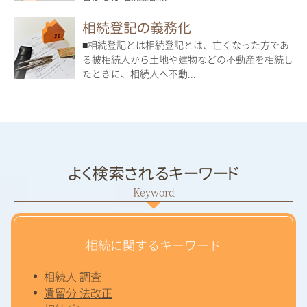
相続登記の義務化
■相続登記とは相続登記とは、亡くなった方であ
る被相続人から土地や建物などの不動産を相続し
たときに、相続人へ不動...
よく検索されるキーワード
相続に関するキーワード
相続人 調査
遺留分 法改正