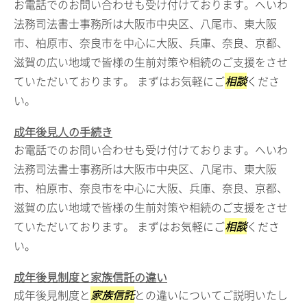
お電話でのお問い合わせも受け付けております。へいわ
法務司法書士事務所は大阪市中央区、八尾市、東大阪
市、柏原市、奈良市を中心に大阪、兵庫、奈良、京都、
滋賀の広い地域で皆様の生前対策や相続のご支援をさせ
ていただいております。 まずはお気軽にご
相談
くださ
い。
成年後見人の手続き
お電話でのお問い合わせも受け付けております。へいわ
法務司法書士事務所は大阪市中央区、八尾市、東大阪
市、柏原市、奈良市を中心に大阪、兵庫、奈良、京都、
滋賀の広い地域で皆様の生前対策や相続のご支援をさせ
ていただいております。 まずはお気軽にご
相談
くださ
い。
成年後見制度と家族信託の違い
成年後見制度と
家族信託
との違いについてご説明いたし