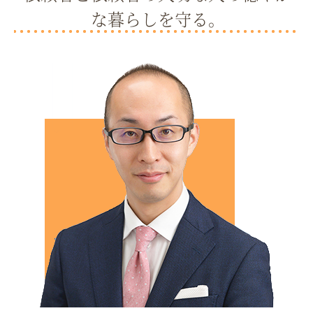
な暮らしを守る。