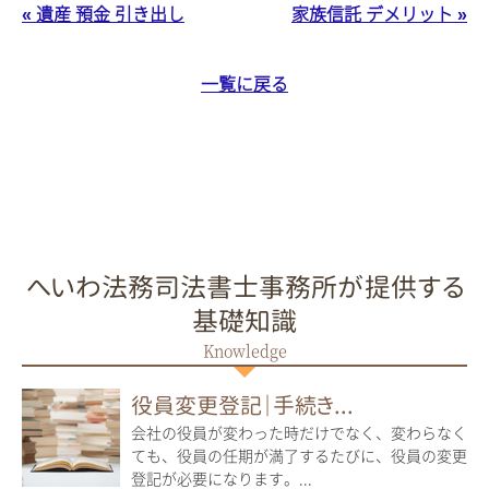
« 遺産 預金 引き出し
家族信託 デメリット »
一覧に戻る
へいわ法務司法書士事務所が提供する
基礎知識
役員変更登記｜手続き...
会社の役員が変わった時だけでなく、変わらなく
ても、役員の任期が満了するたびに、役員の変更
登記が必要になります。...