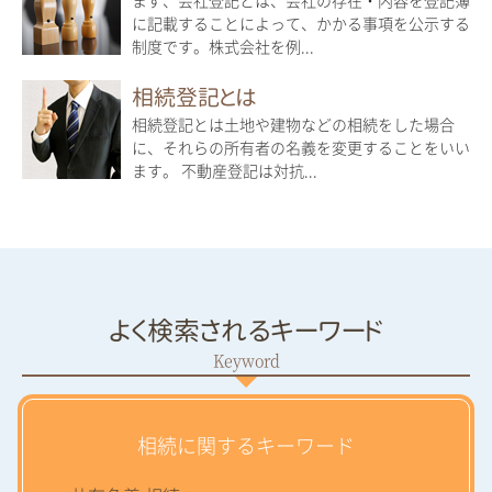
に記載することによって、かかる事項を公示する
制度です。株式会社を例...
相続登記とは
相続登記とは土地や建物などの相続をした場合
に、それらの所有者の名義を変更することをいい
ます。 不動産登記は対抗...
よく検索されるキーワード
相続に関するキーワード