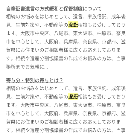
自筆証書遺言の方式緩和と保管制度について
相続のお悩みをはじめとして、遺言、家族信託、成年後
見、生前対策や、不動産等の
登記
相談もお受けしており
ます。大阪市中央区、八尾市、東大阪市、柏原市、奈良
市を中心として、大阪府、兵庫県、奈良県、京都府、滋
賀県にお住まいのご相談者様に広くお応えしておりま
す。相続や遺産分割協議書の作成でお悩みの方は、当事
務所までお気軽に...
寄与分・特別の寄与とは？
相続のお悩みをはじめとして、遺言、家族信託、成年後
見、生前対策や、不動産等の
登記
相談もお受けしており
ます。大阪市中央区、八尾市、東大阪市、柏原市、奈良
市を中心として、大阪府、兵庫県、奈良県、京都府、滋
賀県にお住まいのご相談者様に広くお応えしておりま
す。相続や遺産分割協議書の作成でお悩みの方は、当事