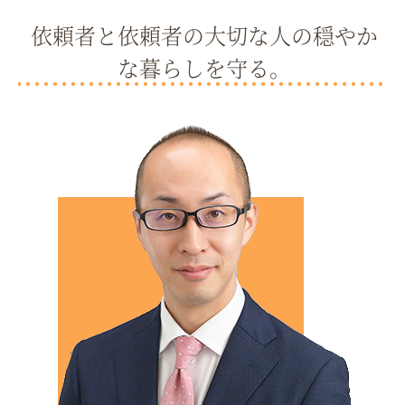
依頼者と依頼者の大切な人の穏やか
な暮らしを守る。