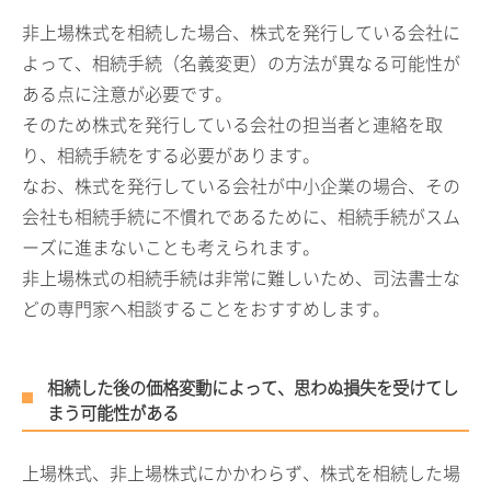
非上場株式を相続した場合、株式を発行している会社に
よって、相続手続（名義変更）の方法が異なる可能性が
ある点に注意が必要です。
そのため株式を発行している会社の担当者と連絡を取
り、相続手続をする必要があります。
なお、株式を発行している会社が中小企業の場合、その
会社も相続手続に不慣れであるために、相続手続がスム
ーズに進まないことも考えられます。
非上場株式の相続手続は非常に難しいため、司法書士な
どの専門家へ相談することをおすすめします。
相続した後の価格変動によって、思わぬ損失を受けてし
まう可能性がある
上場株式、非上場株式にかかわらず、株式を相続した場