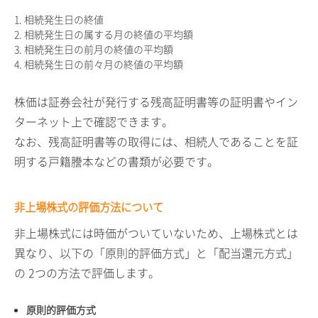
1. 相続発生日の終値
2. 相続発生日の属する月の終値の平均額
3. 相続発生日の前月の終値の平均額
4. 相続発生日の前々月の終値の平均額
株価は証券会社が発行する残高証明書等の証明書やイン
ターネット上で確認できます。
なお、残高証明書等の取得には、相続人であることを証
明する戸籍謄本などの書類が必要です。
非上場株式の評価方法について
非上場株式には時価がついていないため、上場株式とは
異なり、以下の「原則的評価方式」と「配当還元方式」
の
2
つの方法で評価します。
原則的評価方式