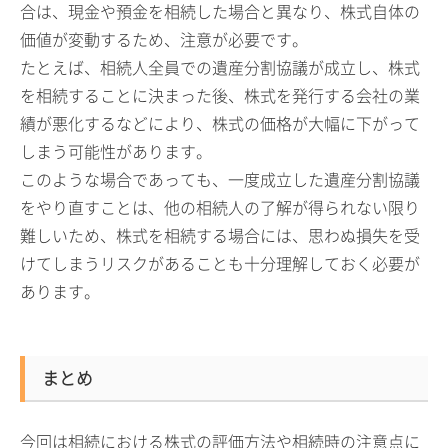
合は、現金や預金を相続した場合と異なり、株式自体の
価値が変動するため、注意が必要です。
たとえば、相続人全員での遺産分割協議が成立し、株式
を相続することに決まった後、株式を発行する会社の業
績が悪化するなどにより、株式の価格が大幅に下がって
しまう可能性があります。
このような場合であっても、一度成立した遺産分割協議
をやり直すことは、他の相続人の了解が得られない限り
難しいため、株式を相続する場合には、思わぬ損失を受
けてしまうリスクがあることも十分理解しておく必要が
あります。
まとめ
今回は相続における株式の評価方法や相続時の注意点に