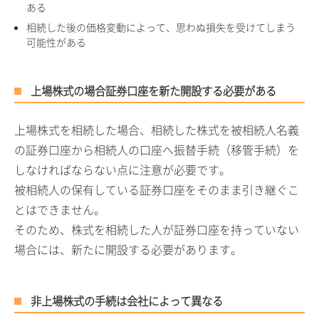
ある
相続した後の価格変動によって、思わぬ損失を受けてしまう
可能性がある
上場株式の場合証券口座を新た開設する必要がある
上場株式を相続した場合、相続した株式を被相続人名義
の証券口座から相続人の口座へ振替手続（移管手続）を
しなければならない点に注意が必要です。
被相続人の保有している証券口座をそのまま引き継ぐこ
とはできません。
そのため、株式を相続した人が証券口座を持っていない
場合には、新たに開設する必要があります。
非上場株式の手続は会社によって異なる