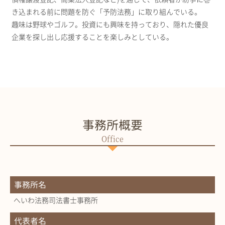
き込まれる前に問題を防ぐ「予防法務」に取り組んでいる。
趣味は野球やゴルフ。投資にも興味を持っており、隠れた優良
企業を探し出し応援することを楽しみとしている。
事務所概要
事務所名
へいわ法務司法書士事務所
代表者名