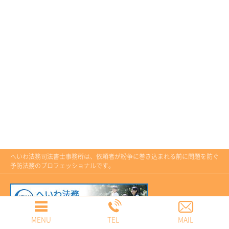
へいわ法務司法書士事務所は、依頼者が紛争に巻き込まれる前に問題を防ぐ
予防法務のプロフェッショナルです。
MENU
TEL
MAIL