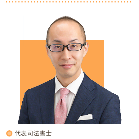
代表司法書士