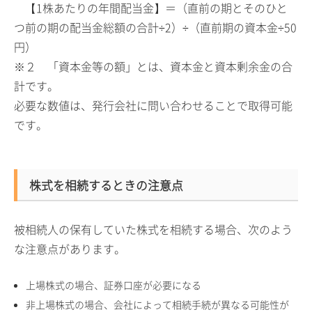
【1株あたりの年間配当金】＝（直前の期とそのひと
つ前の期の配当金総額の合計÷2）÷（直前期の資本金÷50
円）
※２ 「資本金等の額」とは、資本金と資本剰余金の合
計です。
必要な数値は、発行会社に問い合わせることで取得可能
です。
株式を相続するときの注意点
被相続人の保有していた株式を相続する場合、次のよう
な注意点があります。
上場株式の場合、証券口座が必要になる
非上場株式の場合、会社によって相続手続が異なる可能性が