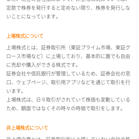
定款で株券を発行すると定めない限り、株券を発行しな
いことになっています。
上場株式について
上場株式とは、証券取引所（東証プライム市場、東証グ
ロース市場など）に上場しており、基本的に誰でも自由
に売却や購入ができる株式です。
証券会社や信託銀行が管理しているため、証券会社の窓
口、ウェブページ、取引用アプリなどを通じて取引を行
います。
上場株式は、日々取引がされていて株価も変動している
ため、額面ではなくその時々の時価で取引をします。
非上場株式について