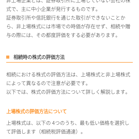
非上場企業とは、証券取引所に上場していない会社の株
式で、主に中小企業が発行するものです。
証券取引所や信託銀行を通じた取引ができないことか
ら、非上場株式には市場での時価が存在せず、相続や贈
与の際には、その都度評価をする必要があります。
相続時の株式の評価方法
相続における株式の評価方法は、上場株式と非上場株式
によって異なるので注意が必要です。
以下では、株式の評価方法について詳しく解説します。
上場株式の評価方法について
上場株式は、以下の
4
つのうち、最も低い価格を選択し
て評価します（相続税評価通達）。