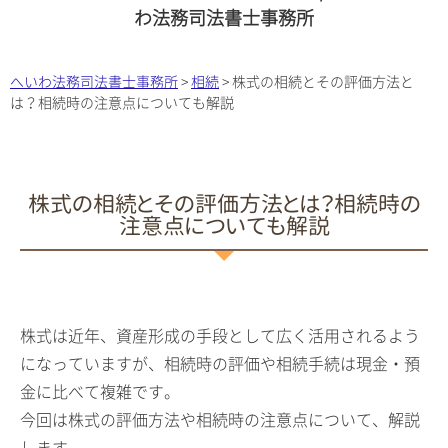
わ法務司法書士事務所
へいわ法務司法書士事務所
>
相続
>
株式の相続とその評価方法と
は？相続時の注意点についても解説
株式の相続とその評価方法とは？相続時の
注意点についても解説
株式は近年、資産形成の手段として広く活用されるよう
になっていますが、相続時の評価や相続手続は現金・預
金に比べて複雑です。
今回は株式の評価方法や相続時の注意点について、解説
します。