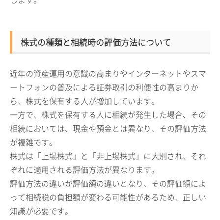
株式の種類と相続時の評価方法について
近年の資産運用の意識の高まりやインターネットやスマ
ートフォンの普及による証券取引の利便性の高まりか
ら、株式を保有する人が増加しています。
一方で、株式を保有する人に相続が発生した場合、その
相続においては、現金や預金とは異なり、その評価方法
が複雑です。
株式は「上場株式」と「非上場株式」に大別され、それ
ぞれに適用される評価方法が異なります。
評価方法の違いが評価額の違いとなり、その評価額によ
って相続税の負担額が変わる可能性があるため、正しい
知識が必要です。