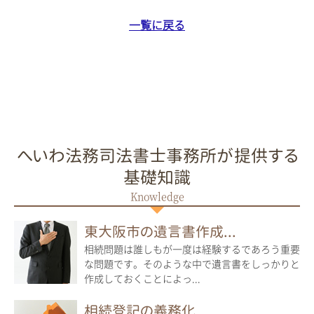
一覧に戻る
へいわ法務司法書士事務所が提供する
基礎知識
東大阪市の遺言書作成...
相続問題は誰しもが一度は経験するであろう重要
な問題です。そのような中で遺言書をしっかりと
作成しておくことによっ...
相続登記の義務化