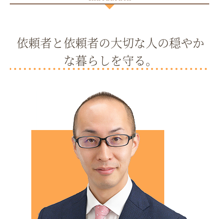
依頼者と依頼者の大切な人の穏やか
な暮らしを守る。