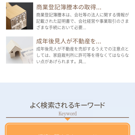
商業登記簿謄本の取得...
商業登記簿謄本は、会社等の法人に関する情報が
記載された証明書で、会社経営や事業取引のさま
ざまな手続において必要...
成年後見人が不動産を...
成年後見人が不動産を売却するうえでの注意点と
しては、家庭裁判所に許可等を得なくてはならな
い点があげられます。具...
よく検索されるキーワード