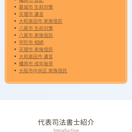
葛城市 生前対策
天理市 遺言
大和高田市 家族信託
八尾市 生前対策
八尾市 家族信託
宇陀市 相続
天理市 家族信託
大和高田市 遺言
橿原市 成年後見
大阪市中央区 家族信託
代表司法書士紹介