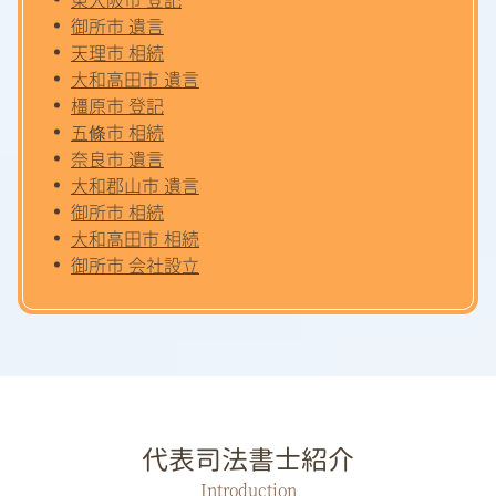
御所市 遺言
天理市 相続
大和高田市 遺言
橿原市 登記
五條市 相続
奈良市 遺言
大和郡山市 遺言
御所市 相続
大和高田市 相続
御所市 会社設立
代表司法書士紹介