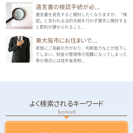
遺言書の検認手続が必...
遺言書を発見すると開封したくなりますが、「検
認」と言われる法的手続を行わず勝手に開封する
と罰則が課せられること...
東大阪市にお住まいで...
家族にご高齢の方がおり、判断能力などが低下し
てしまい、財産の管理等が困難になってしまった
等の場合には成年後見制...
よく検索されるキーワード