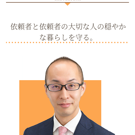
依頼者と依頼者の大切な人の穏やか
な暮らしを守る。