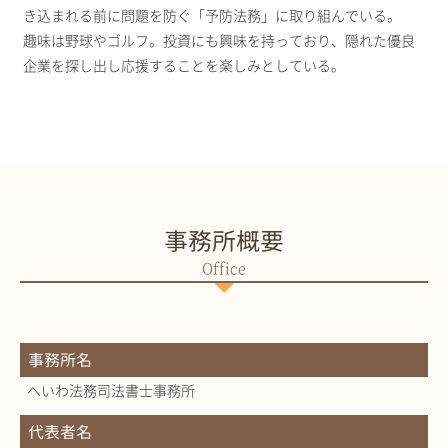
き込まれる前に問題を防ぐ「予防法務」に取り組んでいる。
趣味は野球やゴルフ。投資にも興味を持っており、隠れた優良
企業を探し出し応援することを楽しみとしている。
事務所概要
事務所名
へいわ法務司法書士事務所
代表者名