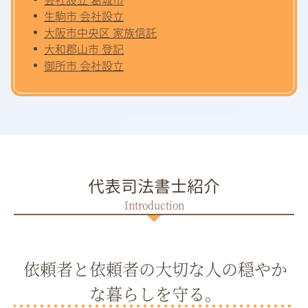
生駒市 会社設立
大阪市中央区 家族信託
大和郡山市 登記
御所市 会社設立
代表司法書士紹介
依頼者と依頼者の大切な人の穏やか
な暮らしを守る。