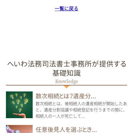
一覧に戻る
へいわ法務司法書士事務所が提供する
基礎知識
数次相続とは？遺産分...
数次相続とは、被相続人の遺産相続が開始したあ
と、遺産分割協議や相続登記を行うまでの間に、
相続人の一人が死亡して...
任意後見人を選ぶとき...