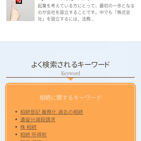
起業を考えている方にとって、最初の一歩となる
のが会社を設立することです。中でも「株式会
社」を設立するには、法務...
よく検索されるキーワード
相続に関するキーワード
相続登記 義務化 過去の相続
遺留分減殺請求
株 相続
相続 所得税