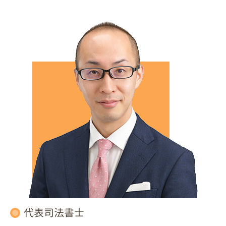
代表司法書士