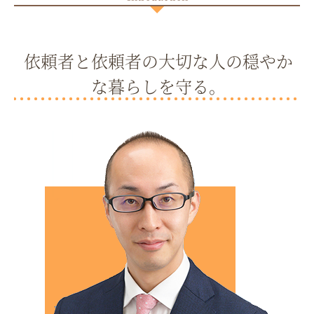
依頼者と依頼者の大切な人の穏やか
な暮らしを守る。