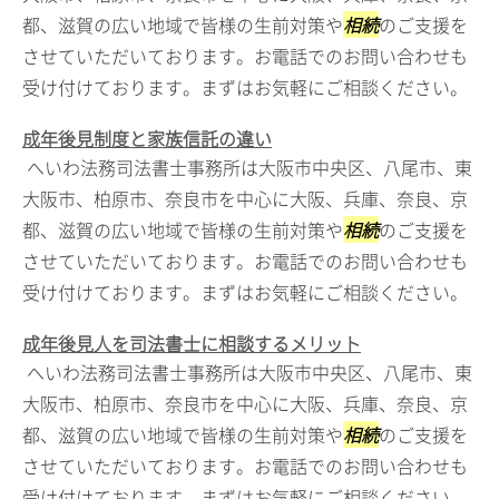
都、滋賀の広い地域で皆様の生前対策や
相続
のご支援を
させていただいております。お電話でのお問い合わせも
受け付けております。まずはお気軽にご相談ください。
成年後見制度と家族信託の違い
へいわ法務司法書士事務所は大阪市中央区、八尾市、東
大阪市、柏原市、奈良市を中心に大阪、兵庫、奈良、京
都、滋賀の広い地域で皆様の生前対策や
相続
のご支援を
させていただいております。お電話でのお問い合わせも
受け付けております。まずはお気軽にご相談ください。
成年後見人を司法書士に相談するメリット
へいわ法務司法書士事務所は大阪市中央区、八尾市、東
大阪市、柏原市、奈良市を中心に大阪、兵庫、奈良、京
都、滋賀の広い地域で皆様の生前対策や
相続
のご支援を
させていただいております。お電話でのお問い合わせも
受け付けております。まずはお気軽にご相談ください。