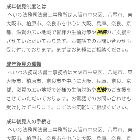
成年後見制度とは
へいわ法務司法書士事務所は大阪市中央区、八尾市、東
大阪市、柏原市、奈良市を中心に大阪、兵庫、奈良、京
都、滋賀の広い地域で皆様の生前対策や
相続
のご支援を
させていただいております。お電話でのお問い合わせも
受け付けております。まずはお気軽にご相談ください。
成年後見の種類
へいわ法務司法書士事務所は大阪市中央区、八尾市、東
大阪市、柏原市、奈良市を中心に大阪、兵庫、奈良、京
都、滋賀の広い地域で皆様の生前対策や
相続
のご支援を
させていただいております。お電話でのお問い合わせも
受け付けております。まずはお気軽にご相談ください。
成年後見人の手続き
へいわ法務司法書士事務所は大阪市中央区、八尾市、東
大阪市、柏原市、奈良市を中心に大阪、兵庫、奈良、京