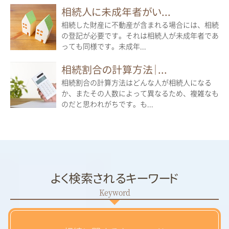
相続人に未成年者がい...
相続した財産に不動産が含まれる場合には、相続
の登記が必要です。それは相続人が未成年者であ
っても同様です。未成年...
相続割合の計算方法｜...
相続割合の計算方法はどんな人が相続人になる
か、またその人数によって異なるため、複雑なも
のだと思われがちです。も...
よく検索されるキーワード