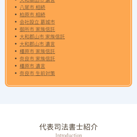
八尾市 相続
柏原市 相続
会社設立 葛城市
御所市 家族信託
大和郡山市 家族信託
大和郡山市 遺言
橿原市 家族信託
奈良市 家族信託
橿原市 遺言
奈良市 生前対策
代表司法書士紹介