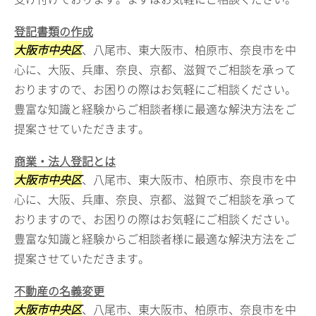
登記書類の作成
大阪市中央区
、八尾市、東大阪市、柏原市、奈良市を中
心に、大阪、兵庫、奈良、京都、滋賀でご相談を承って
おりますので、お困りの際はお気軽にご相談ください。
豊富な知識と経験からご相談者様に最適な解決方法をご
提案させていただきます。
商業・法人登記とは
大阪市中央区
、八尾市、東大阪市、柏原市、奈良市を中
心に、大阪、兵庫、奈良、京都、滋賀でご相談を承って
おりますので、お困りの際はお気軽にご相談ください。
豊富な知識と経験からご相談者様に最適な解決方法をご
提案させていただきます。
不動産の名義変更
大阪市中央区
、八尾市、東大阪市、柏原市、奈良市を中