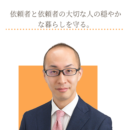
依頼者と依頼者の大切な人の穏やか
な暮らしを守る。