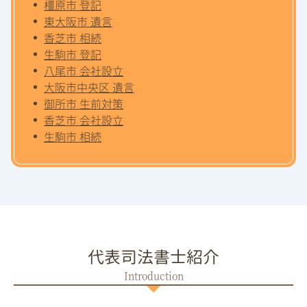
橿原市 登記
東大阪市 遺言
香芝市 相続
生駒市 登記
八尾市 会社設立
大阪市中央区 遺言
御所市 生前対策
香芝市 会社設立
生駒市 相続
代表司法書士紹介