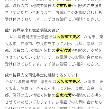
都、滋賀の広い地域で皆様の
生前対策
や相続のご支援を
させていただいております。お電話でのお問い合わせも
受け付けております。まずはお気軽にご相談ください。
成年後見制度と家族信託の違い
へいわ法務司法書士事務所は
大阪市中央区
、八尾市、東
大阪市、柏原市、奈良市を中心に大阪、兵庫、奈良、京
都、滋賀の広い地域で皆様の
生前対策
や相続のご支援を
させていただいております。お電話でのお問い合わせも
受け付けております。まずはお気軽にご相談ください。
成年後見人を司法書士に相談するメリット
へいわ法務司法書士事務所は
大阪市中央区
、八尾市、東
大阪市、柏原市、奈良市を中心に大阪、兵庫、奈良、京
都、滋賀の広い地域で皆様の
生前対策
や相続のご支援を
させていただいております。お電話でのお問い合わせも
受け付けております。まずはお気軽にご相談ください。