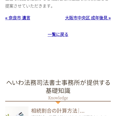
提案させていただきます。
« 奈良市 遺言
大阪市中央区 成年後見 »
一覧に戻る
へいわ法務司法書士事務所が提供する
基礎知識
相続割合の計算方法｜...