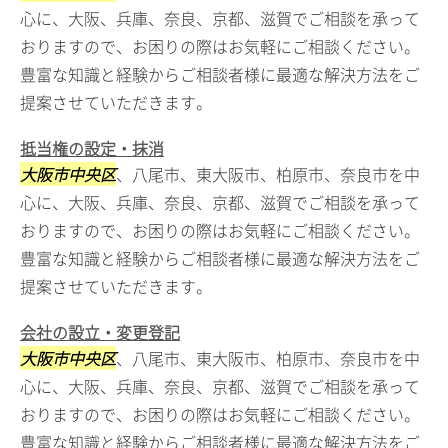
心に、大阪、兵庫、奈良、京都、滋賀でご相談を承って
おりますので、お困りの際はお気軽にご相談ください。
豊富な知識と経験からご相談者様に最適な解決方法をご
提案させていただきます。
抵当権の設定・抹消
大阪市中央区
、八尾市、東大阪市、柏原市、奈良市を中
心に、大阪、兵庫、奈良、京都、滋賀でご相談を承って
おりますので、お困りの際はお気軽にご相談ください。
豊富な知識と経験からご相談者様に最適な解決方法をご
提案させていただきます。
会社の設立・変更登記
大阪市中央区
、八尾市、東大阪市、柏原市、奈良市を中
心に、大阪、兵庫、奈良、京都、滋賀でご相談を承って
おりますので、お困りの際はお気軽にご相談ください。
豊富な知識と経験からご相談者様に最適な解決方法をご