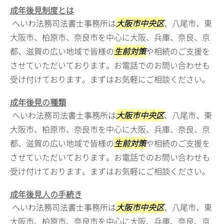
成年後見制度とは
へいわ法務司法書士事務所は
大阪市中央区
、八尾市、東
大阪市、柏原市、奈良市を中心に大阪、兵庫、奈良、京
都、滋賀の広い地域で皆様の
生前対策
や相続のご支援を
させていただいております。お電話でのお問い合わせも
受け付けております。まずはお気軽にご相談ください。
成年後見の種類
へいわ法務司法書士事務所は
大阪市中央区
、八尾市、東
大阪市、柏原市、奈良市を中心に大阪、兵庫、奈良、京
都、滋賀の広い地域で皆様の
生前対策
や相続のご支援を
させていただいております。お電話でのお問い合わせも
受け付けております。まずはお気軽にご相談ください。
成年後見人の手続き
へいわ法務司法書士事務所は
大阪市中央区
、八尾市、東
大阪市、柏原市、奈良市を中心に大阪、兵庫、奈良、京