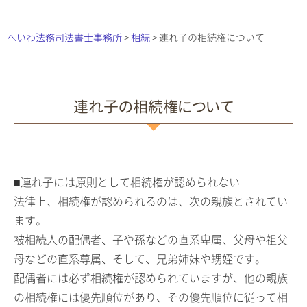
へいわ法務司法書士事務所
>
相続
>
連れ子の相続権について
連れ子の相続権について
■連れ子には原則として相続権が認められない
法律上、相続権が認められるのは、次の親族とされてい
ます。
被相続人の配偶者、子や孫などの直系卑属、父母や祖父
母などの直系尊属、そして、兄弟姉妹や甥姪です。
配偶者には必ず相続権が認められていますが、他の親族
の相続権には優先順位があり、その優先順位に従って相