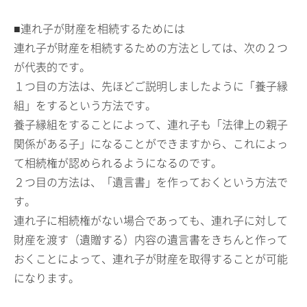
■連れ子が財産を相続するためには
連れ子が財産を相続するための方法としては、次の２つ
が代表的です。
１つ目の方法は、先ほどご説明しましたように「養子縁
組」をするという方法です。
養子縁組をすることによって、連れ子も「法律上の親子
関係がある子」になることができますから、これによっ
て相続権が認められるようになるのです。
２つ目の方法は、「遺言書」を作っておくという方法で
す。
連れ子に相続権がない場合であっても、連れ子に対して
財産を渡す（遺贈する）内容の遺言書をきちんと作って
おくことによって、連れ子が財産を取得することが可能
になります。