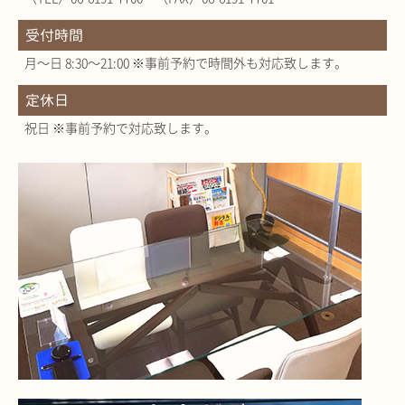
受付時間
月～日 8:30～21:00 ※事前予約で時間外も対応致します。
定休日
祝日 ※事前予約で対応致します。