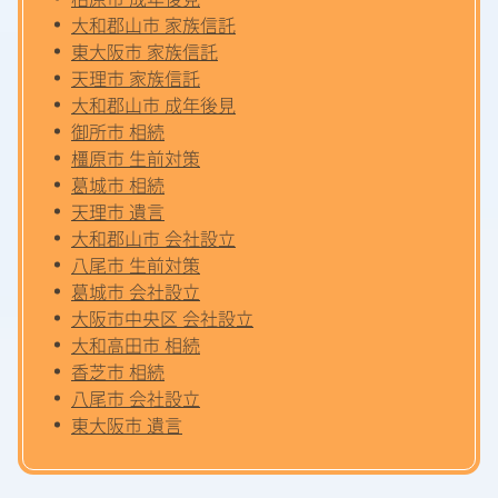
大和郡山市 家族信託
東大阪市 家族信託
天理市 家族信託
大和郡山市 成年後見
御所市 相続
橿原市 生前対策
葛城市 相続
天理市 遺言
大和郡山市 会社設立
八尾市 生前対策
葛城市 会社設立
大阪市中央区 会社設立
大和高田市 相続
香芝市 相続
八尾市 会社設立
東大阪市 遺言