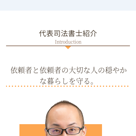
代表司法書士紹介
依頼者と依頼者の大切な人の穏やか
な暮らしを守る。