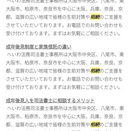
へいわ法務司法書士事務所は大阪市中央区、八尾市、東
大阪市、柏原市、奈良市を中心に大阪、兵庫、奈良、京
都、滋賀の広い地域で皆様の生前対策や
相続
のご支援を
させていただいております。お電話でのお問い合わせも
受け付けております。まずはお気軽にご相談ください。
成年後見制度と家族信託の違い
へいわ法務司法書士事務所は大阪市中央区、八尾市、東
大阪市、柏原市、奈良市を中心に大阪、兵庫、奈良、京
都、滋賀の広い地域で皆様の生前対策や
相続
のご支援を
させていただいております。お電話でのお問い合わせも
受け付けております。まずはお気軽にご相談ください。
成年後見人を司法書士に相談するメリット
へいわ法務司法書士事務所は大阪市中央区、八尾市、東
大阪市、柏原市、奈良市を中心に大阪、兵庫、奈良、京
都、滋賀の広い地域で皆様の生前対策や
相続
のご支援を