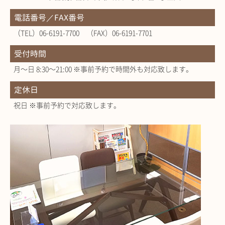
電話番号／FAX番号
（TEL）06-6191-7700 （FAX）06-6191-7701
受付時間
月～日 8:30～21:00 ※事前予約で時間外も対応致します。
定休日
祝日 ※事前予約で対応致します。