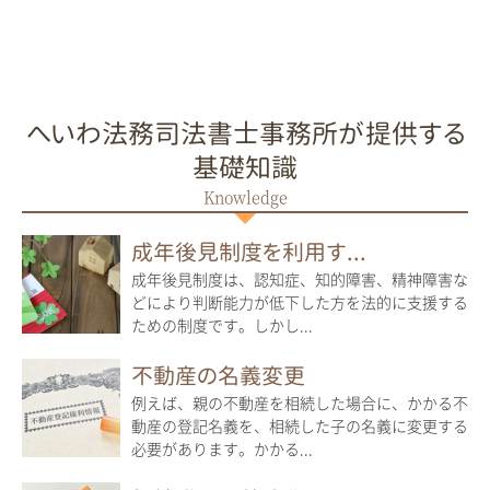
へいわ法務司法書士事務所が提供する
基礎知識
成年後見制度を利用す...
成年後見制度は、認知症、知的障害、精神障害な
どにより判断能力が低下した方を法的に支援する
ための制度です。しかし...
不動産の名義変更
例えば、親の不動産を相続した場合に、かかる不
動産の登記名義を、相続した子の名義に変更する
必要があります。かかる...