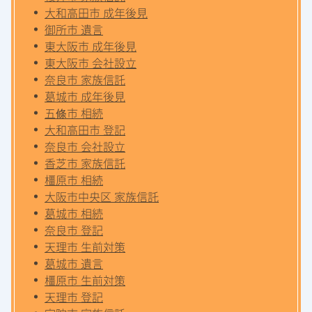
大和高田市 成年後見
御所市 遺言
東大阪市 成年後見
東大阪市 会社設立
奈良市 家族信託
葛城市 成年後見
五條市 相続
大和高田市 登記
奈良市 会社設立
香芝市 家族信託
橿原市 相続
大阪市中央区 家族信託
葛城市 相続
奈良市 登記
天理市 生前対策
葛城市 遺言
橿原市 生前対策
天理市 登記