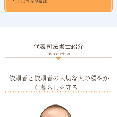
宇陀市 家族信託
代表司法書士紹介
依頼者と依頼者の大切な人の穏やか
な暮らしを守る。