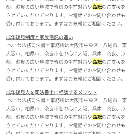
都、滋賀の広い地域で皆様の生前対策や
相続
のご支援を
させていただいております。お電話でのお問い合わせも
受け付けております。まずはお気軽にご相談ください。
成年後見制度と家族信託の違い
へいわ法務司法書士事務所は大阪市中央区、八尾市、東
大阪市、柏原市、奈良市を中心に大阪、兵庫、奈良、京
都、滋賀の広い地域で皆様の生前対策や
相続
のご支援を
させていただいております。お電話でのお問い合わせも
受け付けております。まずはお気軽にご相談ください。
成年後見人を司法書士に相談するメリット
へいわ法務司法書士事務所は大阪市中央区、八尾市、東
大阪市、柏原市、奈良市を中心に大阪、兵庫、奈良、京
都、滋賀の広い地域で皆様の生前対策や
相続
のご支援を
させていただいております。お電話でのお問い合わせも
受け付けております。まずはお気軽にご相談ください。