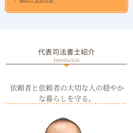
代表司法書士紹介
依頼者と依頼者の大切な人の穏やか
な暮らしを守る。