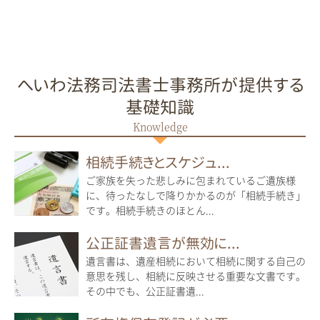
へいわ法務司法書士事務所が提供する
基礎知識
相続手続きとスケジュ...
ご家族を失った悲しみに包まれているご遺族様
に、待ったなしで降りかかるのが「相続手続き」
です。相続手続きのほとん...
公正証書遺言が無効に...
遺言書は、遺産相続において相続に関する自己の
意思を残し、相続に反映させる重要な文書です。
その中でも、公正証書遺...