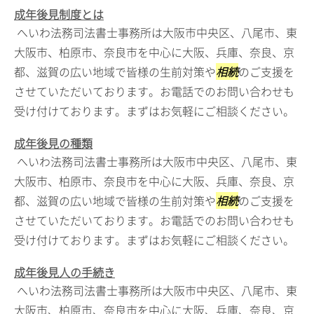
成年後見制度とは
へいわ法務司法書士事務所は大阪市中央区、八尾市、東
大阪市、柏原市、奈良市を中心に大阪、兵庫、奈良、京
都、滋賀の広い地域で皆様の生前対策や
相続
のご支援を
させていただいております。お電話でのお問い合わせも
受け付けております。まずはお気軽にご相談ください。
成年後見の種類
へいわ法務司法書士事務所は大阪市中央区、八尾市、東
大阪市、柏原市、奈良市を中心に大阪、兵庫、奈良、京
都、滋賀の広い地域で皆様の生前対策や
相続
のご支援を
させていただいております。お電話でのお問い合わせも
受け付けております。まずはお気軽にご相談ください。
成年後見人の手続き
へいわ法務司法書士事務所は大阪市中央区、八尾市、東
大阪市、柏原市、奈良市を中心に大阪、兵庫、奈良、京