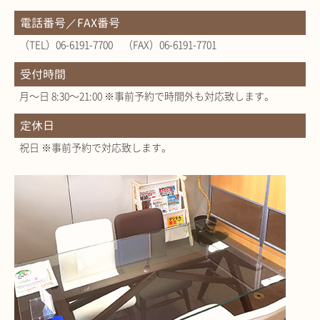
電話番号／FAX番号
（TEL）06-6191-7700 （FAX）06-6191-7701
受付時間
月～日 8:30～21:00 ※事前予約で時間外も対応致します。
定休日
祝日 ※事前予約で対応致します。