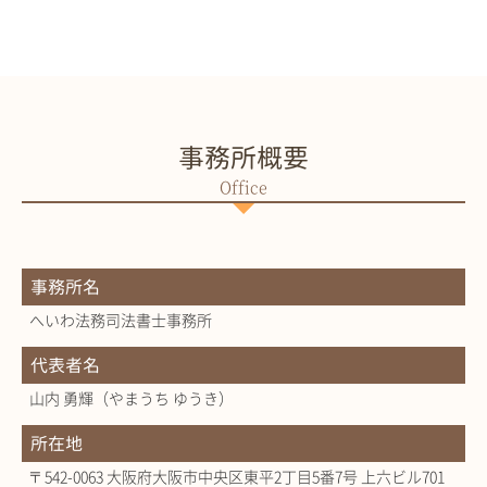
事務所概要
事務所名
へいわ法務司法書士事務所
代表者名
山内 勇輝（やまうち ゆうき）
所在地
〒542-0063 大阪府大阪市中央区東平2丁目5番7号 上六ビル701