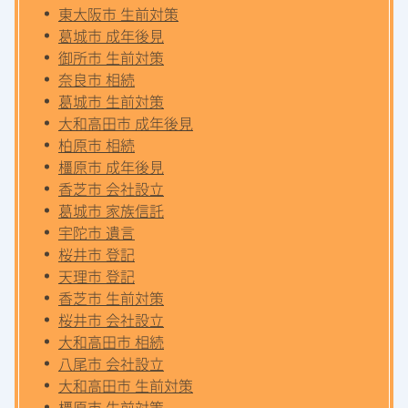
東大阪市 生前対策
葛城市 成年後見
御所市 生前対策
奈良市 相続
葛城市 生前対策
大和高田市 成年後見
柏原市 相続
橿原市 成年後見
香芝市 会社設立
葛城市 家族信託
宇陀市 遺言
桜井市 登記
天理市 登記
香芝市 生前対策
桜井市 会社設立
大和高田市 相続
八尾市 会社設立
大和高田市 生前対策
橿原市 生前対策