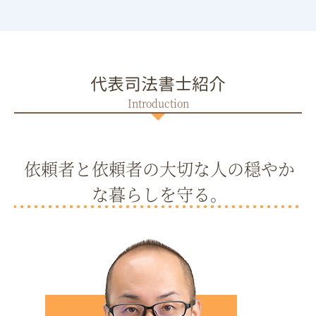
代表司法書士紹介
依頼者と依頼者の大切な人の穏やか
な暮らしを守る。