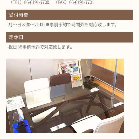
（TEL）06-6191-7700 （FAX）06-6191-7701
受付時間
月～日 8:30～21:00 ※事前予約で時間外も対応致します。
定休日
祝日 ※事前予約で対応致します。