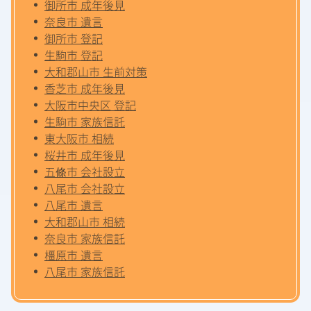
御所市 成年後見
奈良市 遺言
御所市 登記
生駒市 登記
大和郡山市 生前対策
香芝市 成年後見
大阪市中央区 登記
生駒市 家族信託
東大阪市 相続
桜井市 成年後見
五條市 会社設立
八尾市 会社設立
八尾市 遺言
大和郡山市 相続
奈良市 家族信託
橿原市 遺言
八尾市 家族信託