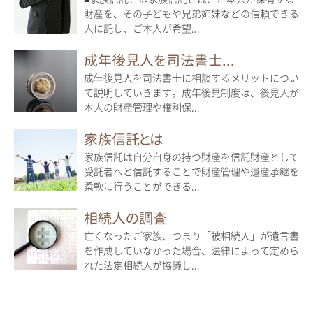
財産を、その子どもや兄弟姉妹などの信頼できる
人に託し、ご本人が希望...
成年後見人を司法書士...
成年後見人を司法書士に相談するメリットについ
て説明していきます。成年後見制度は、後見人が
本人の財産管理や権利保...
家族信託とは
家族信託は自分自身の持つ財産を信託財産として
受託者へと信託することで財産管理や遺産承継を
柔軟に行うことができる...
相続人の調査
亡くなったご家族、つまり「被相続人」が遺言書
を作成していなかった場合、法律によって定めら
れた法定相続人が協議し...