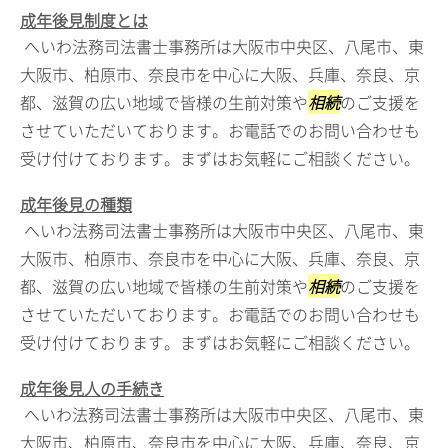
成年後見制度とは
へいわ法務司法書士事務所は大阪市中央区、八尾市、東
大阪市、柏原市、奈良市を中心に大阪、兵庫、奈良、京
都、滋賀の広い地域で皆様の生前対策や
相続
のご支援を
させていただいております。お電話でのお問い合わせも
受け付けております。まずはお気軽にご相談ください。
成年後見の種類
へいわ法務司法書士事務所は大阪市中央区、八尾市、東
大阪市、柏原市、奈良市を中心に大阪、兵庫、奈良、京
都、滋賀の広い地域で皆様の生前対策や
相続
のご支援を
させていただいております。お電話でのお問い合わせも
受け付けております。まずはお気軽にご相談ください。
成年後見人の手続き
へいわ法務司法書士事務所は大阪市中央区、八尾市、東
大阪市、柏原市、奈良市を中心に大阪、兵庫、奈良、京