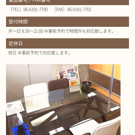
電話番号／FAX番号
（TEL）06-6191-7700 （FAX）06-6191-7701
受付時間
月～日 8:30～21:00 ※事前予約で時間外も対応致します。
定休日
祝日 ※事前予約で対応致します。