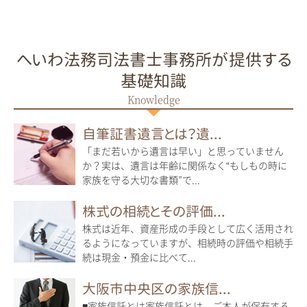
へいわ法務司法書士事務所が提供する
基礎知識
自筆証書遺言とは？遺...
「まだ若いから遺言は早い」と思っていません
か？実は、遺言は年齢に関係なく“もしもの時に
家族を守る大切な書類”で...
株式の相続とその評価...
株式は近年、資産形成の手段として広く活用され
るようになっていますが、相続時の評価や相続手
続は現金・預金に比べて...
大阪市中央区の家族信...
■家族信託とは家族信託とは、ご本人が保有する