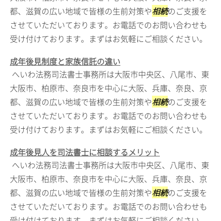
都、滋賀の広い地域で皆様の生前対策や
相続
のご支援を
させていただいております。お電話でのお問い合わせも
受け付けております。まずはお気軽にご相談ください。
成年後見制度と家族信託の違い
へいわ法務司法書士事務所は大阪市中央区、八尾市、東
大阪市、柏原市、奈良市を中心に大阪、兵庫、奈良、京
都、滋賀の広い地域で皆様の生前対策や
相続
のご支援を
させていただいております。お電話でのお問い合わせも
受け付けております。まずはお気軽にご相談ください。
成年後見人を司法書士に相談するメリット
へいわ法務司法書士事務所は大阪市中央区、八尾市、東
大阪市、柏原市、奈良市を中心に大阪、兵庫、奈良、京
都、滋賀の広い地域で皆様の生前対策や
相続
のご支援を
させていただいております。お電話でのお問い合わせも
受け付けております。まずはお気軽にご相談ください。