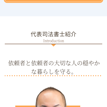
代表司法書士紹介
依頼者と依頼者の大切な人の穏やか
な暮らしを守る。