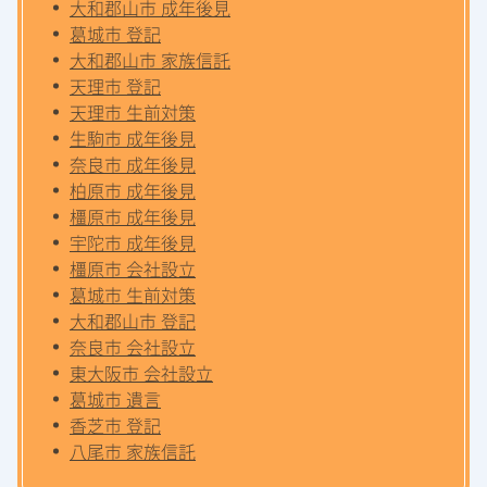
大和郡山市 成年後見
葛城市 登記
大和郡山市 家族信託
天理市 登記
天理市 生前対策
生駒市 成年後見
奈良市 成年後見
柏原市 成年後見
橿原市 成年後見
宇陀市 成年後見
橿原市 会社設立
葛城市 生前対策
大和郡山市 登記
奈良市 会社設立
東大阪市 会社設立
葛城市 遺言
香芝市 登記
八尾市 家族信託