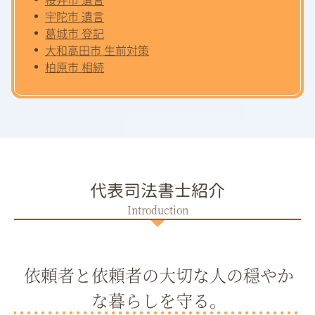
宇陀市 遺言
葛城市 登記
大和高田市 生前対策
柏原市 相続
代表司法書士紹介
依頼者と依頼者の大切な人の穏やか
な暮らしを守る。