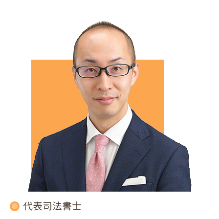
代表司法書士