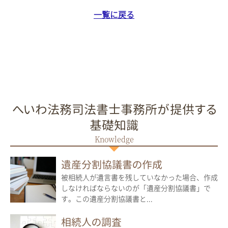
一覧に戻る
へいわ法務司法書士事務所が提供する
基礎知識
遺産分割協議書の作成
被相続人が遺言書を残していなかった場合、作成
しなければならないのが「遺産分割協議書」で
す。この遺産分割協議書と...
相続人の調査