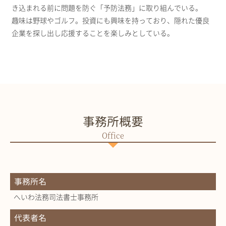
き込まれる前に問題を防ぐ「予防法務」に取り組んでいる。
趣味は野球やゴルフ。投資にも興味を持っており、隠れた優良
企業を探し出し応援することを楽しみとしている。
事務所概要
事務所名
へいわ法務司法書士事務所
代表者名