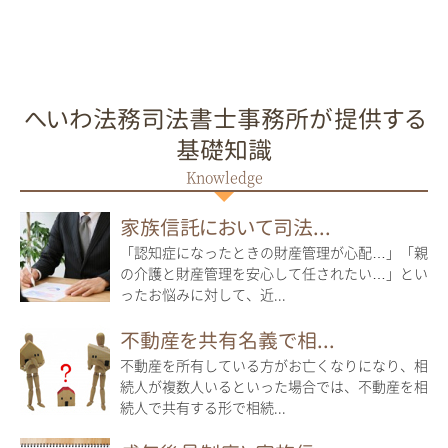
へいわ法務司法書士事務所が提供する
基礎知識
家族信託において司法...
「認知症になったときの財産管理が心配…」「親
の介護と財産管理を安心して任されたい…」とい
ったお悩みに対して、近...
不動産を共有名義で相...
不動産を所有している方がお亡くなりになり、相
続人が複数人いるといった場合では、不動産を相
続人で共有する形で相続...