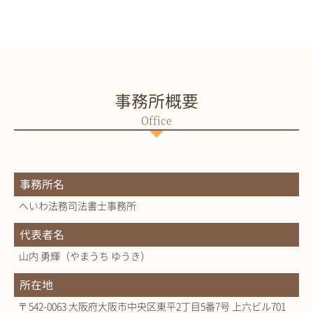
事務所概要
事務所名
へいわ法務司法書士事務所
代表者名
山内 勇輝（やまうち ゆうき）
所在地
〒542-0063 大阪府大阪市中央区東平2丁目5番7号 上六ビル701