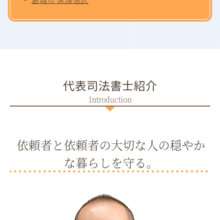
代表司法書士紹介
依頼者と依頼者の大切な人の穏やか
な暮らしを守る。