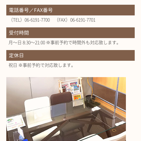
電話番号／FAX番号
（TEL）06-6191-7700 （FAX）06-6191-7701
受付時間
月～日 8:30～21:00 ※事前予約で時間外も対応致します。
定休日
祝日 ※事前予約で対応致します。