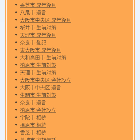
香芝市 成年後見
八尾市 遺言
大阪市中央区 成年後見
桜井市 生前対策
天理市 成年後見
奈良市 登記
東大阪市 成年後見
大和高田市 生前対策
柏原市 生前対策
天理市 生前対策
大阪市中央区 会社設立
大阪市中央区 遺言
生駒市 生前対策
奈良市 遺言
柏原市 会社設立
宇陀市 相続
橿原市 相続
香芝市 相続
葛城市 家族信託