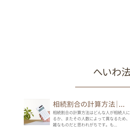
へいわ
相続割合の計算方法｜...
相続割合の計算方法はどんな人が相続人に
るか、またその人数によって異なるため、
雑なものだと思われがちです。も...