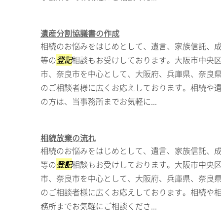
遺産分割協議書の作成
相続のお悩みをはじめとして、遺言、家族信託、
等の
登記
相談もお受けしております。大阪市中央
市、奈良市を中心として、大阪府、兵庫県、奈良
のご相談者様に広くお応えしております。相続や
の方は、当事務所までお気軽に...
相続放棄の流れ
相続のお悩みをはじめとして、遺言、家族信託、
等の
登記
相談もお受けしております。大阪市中央
市、奈良市を中心として、大阪府、兵庫県、奈良
のご相談者様に広くお応えしております。相続や
務所までお気軽にご相談くださ...