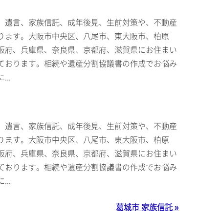
、遺言、家族信託、成年後見、生前対策や、不動産
ります。大阪市中央区、八尾市、東大阪市、柏原
阪府、兵庫県、奈良県、京都府、滋賀県にお住まい
ております。相続や遺産分割協議書の作成でお悩み
..
、遺言、家族信託、成年後見、生前対策や、不動産
ります。大阪市中央区、八尾市、東大阪市、柏原
阪府、兵庫県、奈良県、京都府、滋賀県にお住まい
ております。相続や遺産分割協議書の作成でお悩み
..
葛城市 家族信託 »