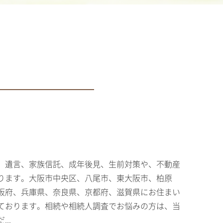
、遺言、家族信託、成年後見、生前対策や、不動産
ります。大阪市中央区、八尾市、東大阪市、柏原
阪府、兵庫県、奈良県、京都府、滋賀県にお住まい
ております。相続や相続人調査でお悩みの方は、当
..