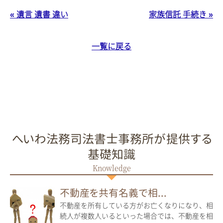
« 遺言 遺書 違い
家族信託 手続き »
一覧に戻る
へいわ法務司法書士事務所が提供する
基礎知識
不動産を共有名義で相...
不動産を所有している方がお亡くなりになり、相
続人が複数人いるといった場合では、不動産を相