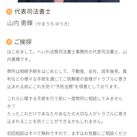
代表司法書士
山内 勇輝
（やまうち ゆうき）
ご挨拶
はじめまして。へいわ法務司法書士事務所の代表司法書士、山
内勇輝です。
弊所は相続手続をはじめとして、不動産、会社、成年後見、裁
判などの様々な手続を通じてご依頼者の皆様がトラブルに巻き
込まれる前にこれを防ぐ“予防法務”を得意としております。
これらに関する手続を行う前に一度弊所に相談してみません
か？
たったこれだけであなたやあなたの大切な人がトラブルに巻き
込まれることを防ぐことができるかもしれません。
初回相談はすべて無料ですので、まずはお気軽にご相談くださ