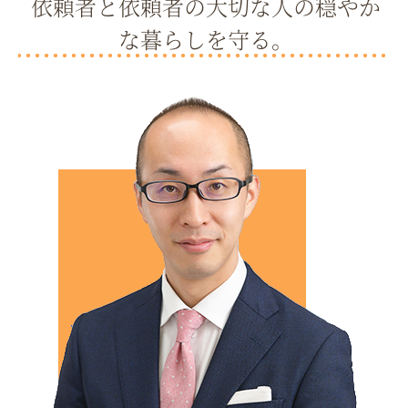
依頼者と依頼者の大切な人の穏やか
な暮らしを守る。