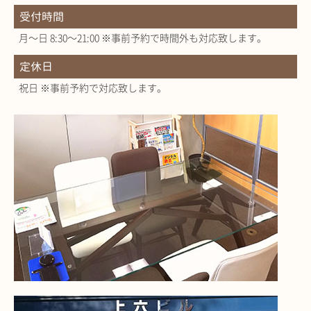
受付時間
月～日 8:30～21:00 ※事前予約で時間外も対応致します。
定休日
祝日 ※事前予約で対応致します。