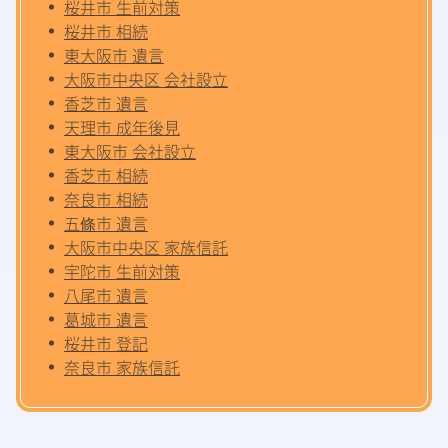
桜井市 生前対策
桜井市 相続
東大阪市 遺言
大阪市中央区 会社設立
香芝市 遺言
天理市 成年後見
東大阪市 会社設立
香芝市 相続
奈良市 相続
五條市 遺言
大阪市中央区 家族信託
宇陀市 生前対策
八尾市 遺言
葛城市 遺言
桜井市 登記
奈良市 家族信託