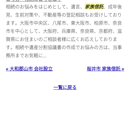
相続のお悩みをはじめとして、遺言、
家族信託
、成年後
見、生前対策や、不動産等の登記相談もお受けしており
ます。大阪市中央区、八尾市、東大阪市、柏原市、奈良
市を中心として、大阪府、兵庫県、奈良県、京都府、滋
賀県にお住まいのご相談者様に広くお応えしておりま
す。相続や遺産分割協議書の作成でお悩みの方は、当事
務所までお気軽に...
« 大和郡山市 会社設立
桜井市 家族信託 »
一覧に戻る