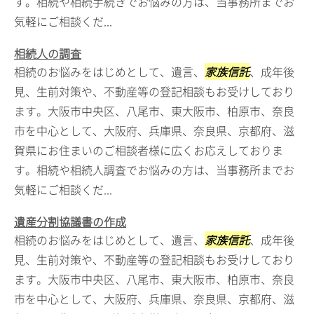
す。相続や相続手続きでお悩みの方は、当事務所までお
気軽にご相談くだ...
相続人の調査
相続のお悩みをはじめとして、遺言、
家族信託
、成年後
見、生前対策や、不動産等の登記相談もお受けしており
ます。大阪市中央区、八尾市、東大阪市、柏原市、奈良
市を中心として、大阪府、兵庫県、奈良県、京都府、滋
賀県にお住まいのご相談者様に広くお応えしておりま
す。相続や相続人調査でお悩みの方は、当事務所までお
気軽にご相談くだ...
遺産分割協議書の作成
相続のお悩みをはじめとして、遺言、
家族信託
、成年後
見、生前対策や、不動産等の登記相談もお受けしており
ます。大阪市中央区、八尾市、東大阪市、柏原市、奈良
市を中心として、大阪府、兵庫県、奈良県、京都府、滋