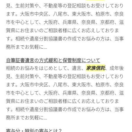
見、生前対策や、不動産等の登記相談もお受けしており
ます。大阪市中央区、八尾市、東大阪市、柏原市、奈良
市を中心として、大阪府、兵庫県、奈良県、京都府、滋
賀県にお住まいのご相談者様に広くお応えしておりま
す。相続や遺産分割協議書の作成でお悩みの方は、当事
務所までお気軽に...
自筆証書遺言の方式緩和と保管制度について
相続のお悩みをはじめとして、遺言、
家族信託
、成年後
見、生前対策や、不動産等の登記相談もお受けしており
ます。大阪市中央区、八尾市、東大阪市、柏原市、奈良
市を中心として、大阪府、兵庫県、奈良県、京都府、滋
賀県にお住まいのご相談者様に広くお応えしておりま
す。相続や遺産分割協議書の作成でお悩みの方は、当事
務所までお気軽に...
寄与分・特別の寄与とは？