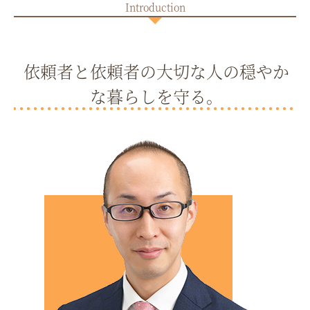
依頼者と依頼者の大切な人の穏やか
な暮らしを守る。