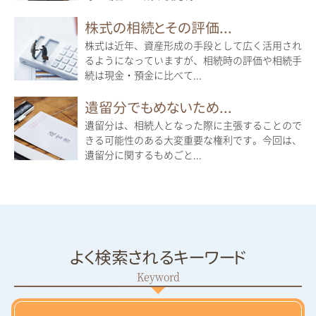
株式の相続とその評価...
株式は近年、資産形成の手段として広く活用され
るようになっていますが、相続時の評価や相続手
続は現金・預金に比べて...
遺留分でもめないため...
遺留分は、相続人となった際に主張することので
きる可能性のある大変重要な権利です。今回は、
遺留分に関するもめごと...
よく検索されるキーワード