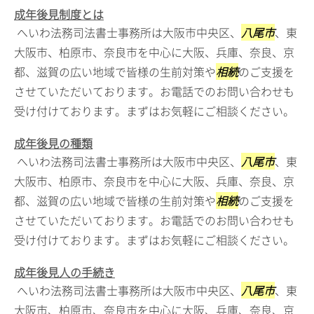
成年後見制度とは
へいわ法務司法書士事務所は大阪市中央区、
八尾市
、東
大阪市、柏原市、奈良市を中心に大阪、兵庫、奈良、京
都、滋賀の広い地域で皆様の生前対策や
相続
のご支援を
させていただいております。お電話でのお問い合わせも
受け付けております。まずはお気軽にご相談ください。
成年後見の種類
へいわ法務司法書士事務所は大阪市中央区、
八尾市
、東
大阪市、柏原市、奈良市を中心に大阪、兵庫、奈良、京
都、滋賀の広い地域で皆様の生前対策や
相続
のご支援を
させていただいております。お電話でのお問い合わせも
受け付けております。まずはお気軽にご相談ください。
成年後見人の手続き
へいわ法務司法書士事務所は大阪市中央区、
八尾市
、東
大阪市、柏原市、奈良市を中心に大阪、兵庫、奈良、京