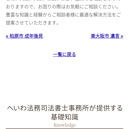
おりますので、お困りの際はお気軽にご相談ください。
豊富な知識と経験からご相談者様に最適な解決方法をご
提案させていただきます。
« 柏原市 成年後見
東大阪市 遺言 »
一覧に戻る
へいわ法務司法書士事務所が提供する
基礎知識