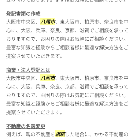
登記書類の作成
大阪市中央区、
八尾市
、東大阪市、柏原市、奈良市を中
心に、大阪、兵庫、奈良、京都、滋賀でご相談を承って
おりますので、お困りの際はお気軽にご相談ください。
豊富な知識と経験からご相談者様に最適な解決方法をご
提案させていただきます。
商業・法人登記とは
大阪市中央区、
八尾市
、東大阪市、柏原市、奈良市を中
心に、大阪、兵庫、奈良、京都、滋賀でご相談を承って
おりますので、お困りの際はお気軽にご相談ください。
豊富な知識と経験からご相談者様に最適な解決方法をご
提案させていただきます。
不動産の名義変更
例えば、親の不動産を
相続
した場合に、かかる不動産の