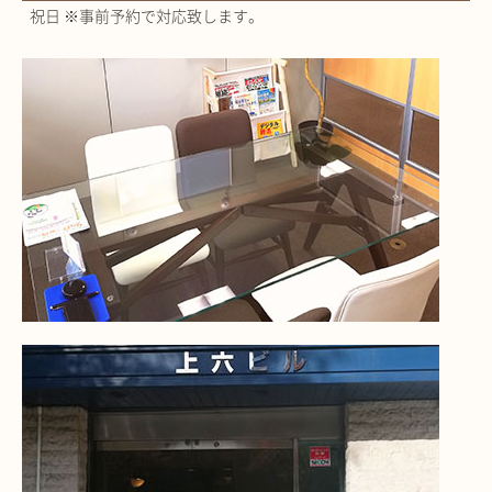
祝日 ※事前予約で対応致します。