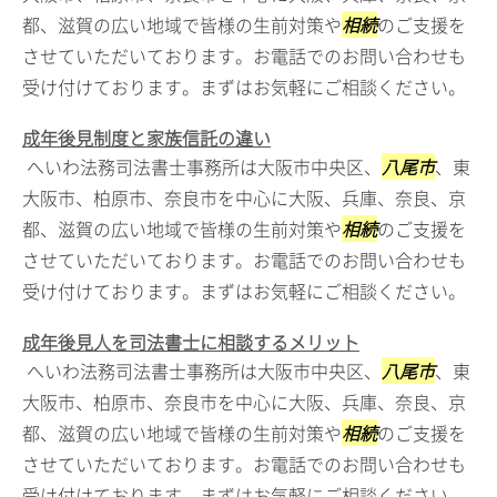
都、滋賀の広い地域で皆様の生前対策や
相続
のご支援を
させていただいております。お電話でのお問い合わせも
受け付けております。まずはお気軽にご相談ください。
成年後見制度と家族信託の違い
へいわ法務司法書士事務所は大阪市中央区、
八尾市
、東
大阪市、柏原市、奈良市を中心に大阪、兵庫、奈良、京
都、滋賀の広い地域で皆様の生前対策や
相続
のご支援を
させていただいております。お電話でのお問い合わせも
受け付けております。まずはお気軽にご相談ください。
成年後見人を司法書士に相談するメリット
へいわ法務司法書士事務所は大阪市中央区、
八尾市
、東
大阪市、柏原市、奈良市を中心に大阪、兵庫、奈良、京
都、滋賀の広い地域で皆様の生前対策や
相続
のご支援を
させていただいております。お電話でのお問い合わせも
受け付けております。まずはお気軽にご相談ください。